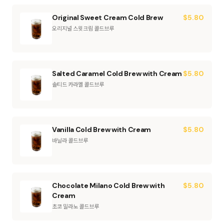
Original Sweet Cream Cold Brew
$
5.80
오리지널 스윗크림 콜드브루
Salted Caramel Cold Brew with Cream
$
5.80
솔티드 카라멜 콜드브루
Vanilla Cold Brew with Cream
$
5.80
바닐라 콜드브루
Chocolate Milano Cold Brew with
$
5.80
Cream
초코 밀라노 콜드브루