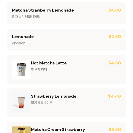
Matcha Strawberry Lemonade
$
4.80
말차 딸기 레모네이드
Lemonade
$
2.60
레모네이드
Hot Matcha Latte
$
4.80
핫 말차 라떼
Strawberry Lemonade
$
4.40
딸기 레모네이드
Matcha Cream Strawberry
$
6.60