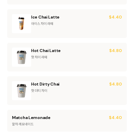
Ice Chai Latte
$
4.40
아이스 차이 라떼
Hot Chai Latte
$
4.80
핫 차이 라떼
Hot Dirty Chai
$
4.80
핫 더티 차이
Matcha Lemonade
$
4.40
말차 레모네이드