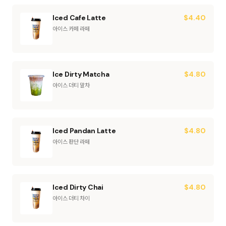
Iced Cafe Latte
$
4.40
아이스 카페 라떼
Ice Dirty Matcha
$
4.80
아이스 더티 말차
Iced Pandan Latte
$
4.80
아이스 판단 라떼
Iced Dirty Chai
$
4.80
아이스 더티 차이