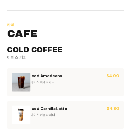
카페
CAFE
COLD COFFEE
아이스 커피
Iced Americano
$
4.00
아이스 아메리카노
Iced Carnilla Latte
$
4.80
아이스 카닐라 라떼