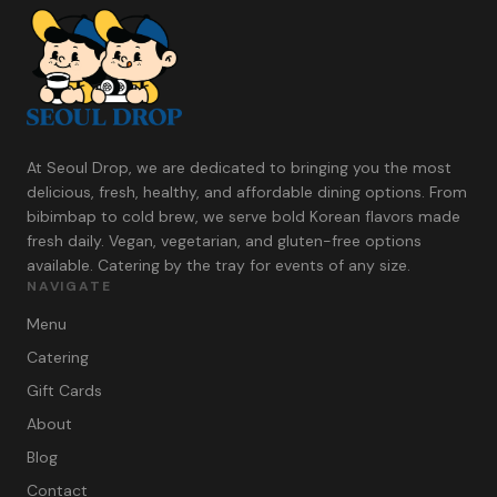
At Seoul Drop, we are dedicated to bringing you the most
delicious, fresh, healthy, and affordable dining options. From
bibimbap to cold brew, we serve bold Korean flavors made
fresh daily. Vegan, vegetarian, and gluten-free options
available. Catering by the tray for events of any size.
NAVIGATE
Menu
Catering
Gift Cards
About
Blog
Contact