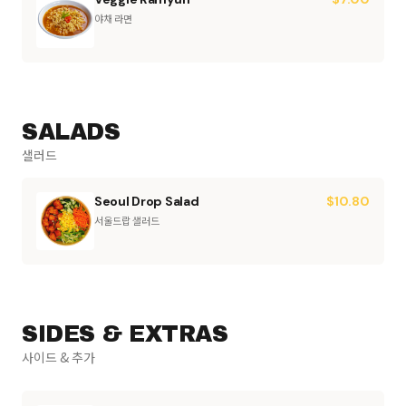
야채 라면
SALADS
샐러드
Seoul Drop Salad
$
10.80
서울드랍 샐러드
SIDES & EXTRAS
사이드 & 추가