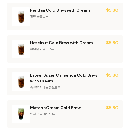
Pandan Cold Brew with Cream
$
5.80
판단 콜드브루
Hazelnut Cold Brew with Cream
$
5.80
헤이즐넛 콜드브루
Brown Sugar Cinnamon Cold Brew
$
5.80
with Cream
흑설탕 시나몬 콜드브루
Matcha Cream Cold Brew
$
5.80
말차 크림 콜드브루