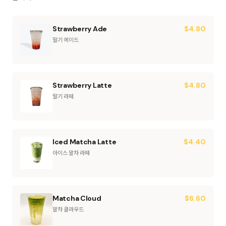
Strawberry Ade
$
4.80
딸기 에이드
Strawberry Latte
$
4.80
딸기 라떼
Iced Matcha Latte
$
4.40
아이스 말차 라떼
Matcha Cloud
$
6.60
말차 클라우드