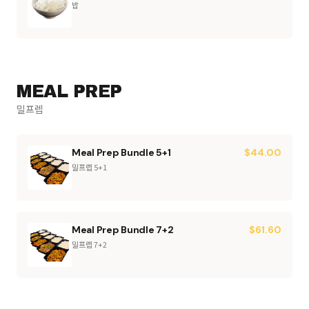
밥
MEAL PREP
밀프렙
Meal Prep Bundle 5+1
$
44.00
밀프렙 5+1
Meal Prep Bundle 7+2
$
61.60
밀프렙 7+2