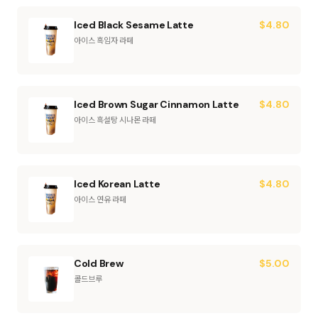
Iced Black Sesame Latte
$
4.80
아이스 흑임자 라떼
Iced Brown Sugar Cinnamon Latte
$
4.80
아이스 흑설탕 시나몬 라떼
Iced Korean Latte
$
4.80
아이스 연유 라떼
Cold Brew
$
5.00
콜드브루